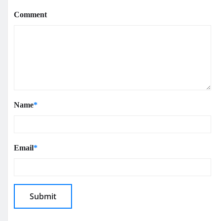
Comment
Name
*
Email
*