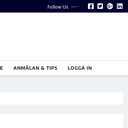
Follow Us
E
ANMÄLAN & TIPS
LOGGA IN