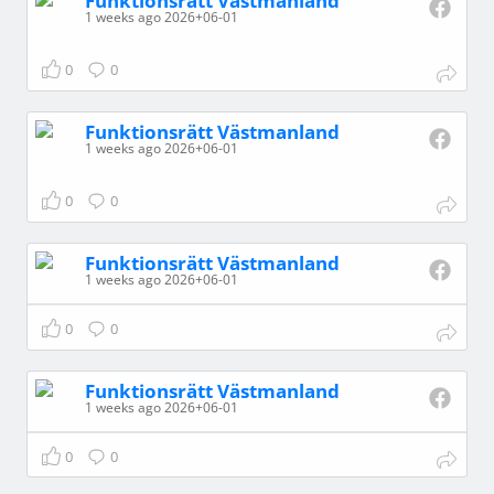
Funktionsrätt Västmanland
1 weeks ago 2026+06-01
0
0
Funktionsrätt Västmanland
1 weeks ago 2026+06-01
0
0
Funktionsrätt Västmanland
1 weeks ago 2026+06-01
0
0
Funktionsrätt Västmanland
1 weeks ago 2026+06-01
0
0