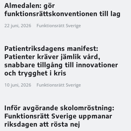
Almedalen: gör
funktionsrättskonventionen till lag
22 juni, 2026
Funktionsrätt Sverige
Patientriksdagens manifest:
Patienter kräver jämlik vård,
snabbare tillgång till innovationer
och trygghet i kris
10 juni, 2026
Funktionsrätt Sverige
Inför avgörande skolomröstning:
Funktionsrätt Sverige uppmanar
riksdagen att rösta nej