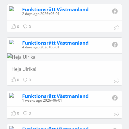
Funktionsrätt Västmanland
2 days ago 2026+06-01
0
0
Funktionsrätt Västmanland
4 days ago 2026+06-01
Heja Ulrika!
0
0
Funktionsrätt Västmanland
1 weeks ago 2026+06-01
0
0