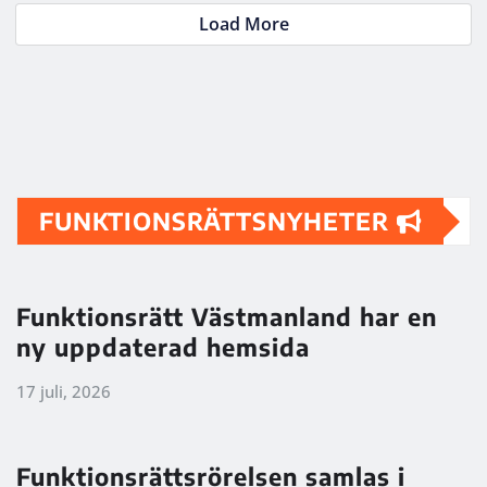
Load More
FUNKTIONSRÄTTSNYHETER
Funktionsrätt Västmanland har en
ny uppdaterad hemsida
17 juli, 2026
Funktionsrättsrörelsen samlas i