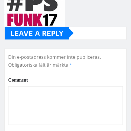
LEAVE A REPLY
Din e-postadress kommer inte publiceras.
Obligatoriska fält är märkta
*
Comment