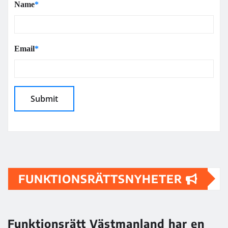
Name
*
Email
*
FUNKTIONSRÄTTSNYHETER
Funktionsrätt Västmanland har en