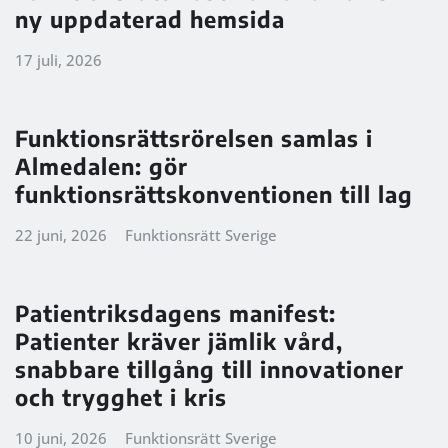
ny uppdaterad hemsida
17 juli, 2026
Funktionsrättsrörelsen samlas i
Almedalen: gör
funktionsrättskonventionen till lag
22 juni, 2026
Funktionsrätt Sverige
Patientriksdagens manifest:
Patienter kräver jämlik vård,
snabbare tillgång till innovationer
och trygghet i kris
10 juni, 2026
Funktionsrätt Sverige