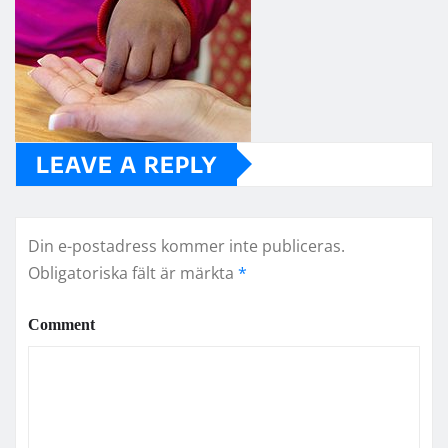
LEAVE A REPLY
Din e-postadress kommer inte publiceras.
Obligatoriska fält är märkta
*
Comment