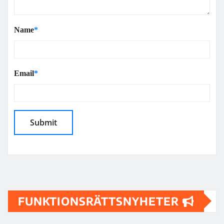
Name
*
Email
*
FUNKTIONSRÄTTSNYHETER