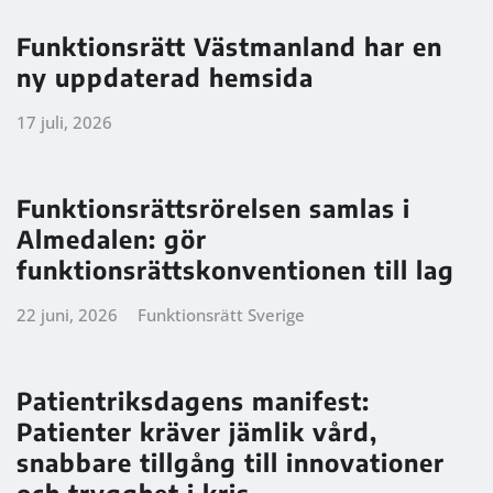
Funktionsrätt Västmanland har en
ny uppdaterad hemsida
17 juli, 2026
Funktionsrättsrörelsen samlas i
Almedalen: gör
funktionsrättskonventionen till lag
22 juni, 2026
Funktionsrätt Sverige
Patientriksdagens manifest:
Patienter kräver jämlik vård,
snabbare tillgång till innovationer
och trygghet i kris