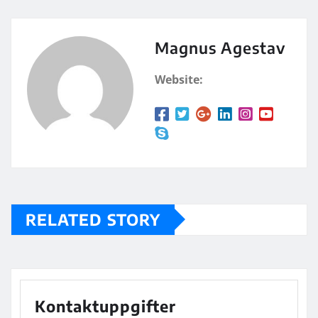
Magnus Agestav
Website:
RELATED STORY
Kontaktuppgifter