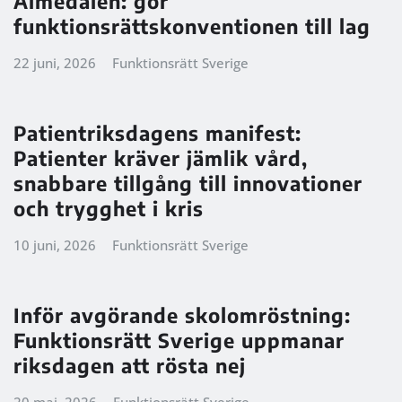
Almedalen: gör
funktionsrättskonventionen till lag
22 juni, 2026
Funktionsrätt Sverige
Patientriksdagens manifest:
Patienter kräver jämlik vård,
snabbare tillgång till innovationer
och trygghet i kris
10 juni, 2026
Funktionsrätt Sverige
Inför avgörande skolomröstning:
Funktionsrätt Sverige uppmanar
riksdagen att rösta nej
20 maj, 2026
Funktionsrätt Sverige