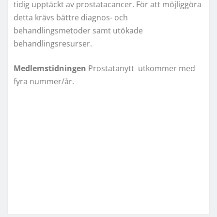
tidig upptäckt av prostatacancer. För att möjliggöra
detta krävs bättre diagnos- och
behandlingsmetoder samt utökade
behandlingsresurser.
Medlemstidningen
Prostatanytt utkommer med
fyra nummer/år.