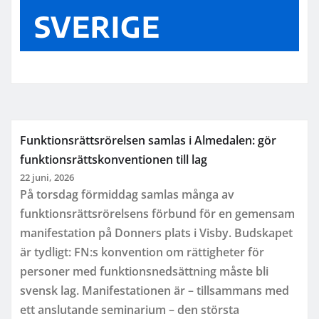
SVERIGE
Funktionsrättsrörelsen samlas i Almedalen: gör
funktionsrättskonventionen till lag
22 juni, 2026
På torsdag förmiddag samlas många av
funktionsrättsrörelsens förbund för en gemensam
manifestation på Donners plats i Visby. Budskapet
är tydligt: FN:s konvention om rättigheter för
personer med funktionsnedsättning måste bli
svensk lag. Manifestationen är – tillsammans med
ett anslutande seminarium – den största