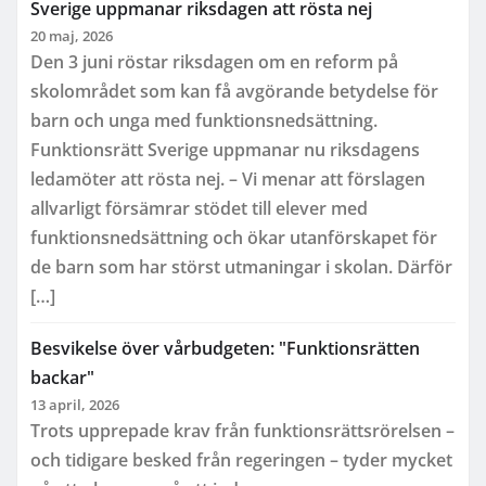
Sverige uppmanar riksdagen att rösta nej
20 maj, 2026
Den 3 juni röstar riksdagen om en reform på
skolområdet som kan få avgörande betydelse för
barn och unga med funktionsnedsättning.
Funktionsrätt Sverige uppmanar nu riksdagens
ledamöter att rösta nej. – Vi menar att förslagen
allvarligt försämrar stödet till elever med
funktionsnedsättning och ökar utanförskapet för
de barn som har störst utmaningar i skolan. Därför
[…]
Besvikelse över vårbudgeten: "Funktionsrätten
backar"
13 april, 2026
Trots upprepade krav från funktionsrättsrörelsen –
och tidigare besked från regeringen – tyder mycket