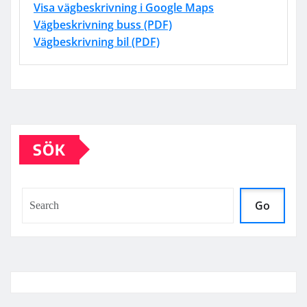
Visa vägbeskrivning i Google Maps
Vägbeskrivning buss (PDF)
Vägbeskrivning bil (PDF)
SÖK
Go