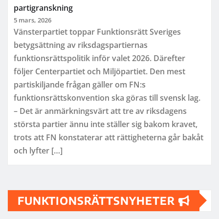
partigranskning
5 mars, 2026
Vänsterpartiet toppar Funktionsrätt Sveriges
betygsättning av riksdagspartiernas
funktionsrättspolitik inför valet 2026. Därefter
följer Centerpartiet och Miljöpartiet. Den mest
partiskiljande frågan gäller om FN:s
funktionsrättskonvention ska göras till svensk lag.
– Det är anmärkningsvärt att tre av riksdagens
största partier ännu inte ställer sig bakom kravet,
trots att FN konstaterar att rättigheterna går bakåt
och lyfter […]
FUNKTIONSRÄTTSNYHETER