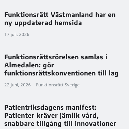
Funktionsrätt Västmanland har en
ny uppdaterad hemsida
17 juli, 2026
Funktionsrättsrörelsen samlas i
Almedalen: gör
funktionsrättskonventionen till lag
22 juni, 2026
Funktionsrätt Sverige
Patientriksdagens manifest:
Patienter kräver jämlik vård,
snabbare tillgång till innovationer