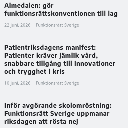
Almedalen: gör
funktionsrättskonventionen till lag
22 juni, 2026
Funktionsrätt Sverige
Patientriksdagens manifest:
Patienter kräver jämlik vård,
snabbare tillgång till innovationer
och trygghet i kris
10 juni, 2026
Funktionsrätt Sverige
Inför avgörande skolomröstning:
Funktionsrätt Sverige uppmanar
riksdagen att rösta nej