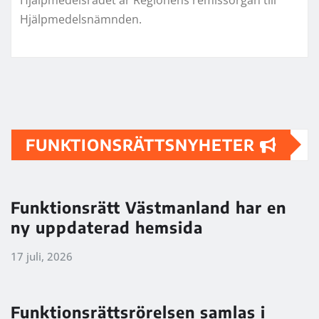
Hjälpmedelsnämnden.
FUNKTIONSRÄTTSNYHETER
Funktionsrätt Västmanland har en
ny uppdaterad hemsida
17 juli, 2026
Funktionsrättsrörelsen samlas i