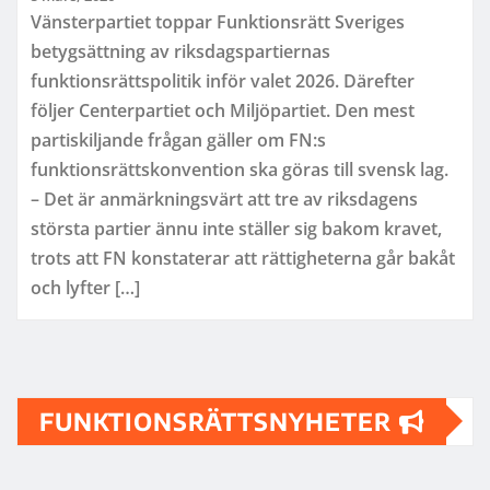
Vänsterpartiet toppar Funktionsrätt Sveriges
betygsättning av riksdagspartiernas
funktionsrättspolitik inför valet 2026. Därefter
följer Centerpartiet och Miljöpartiet. Den mest
partiskiljande frågan gäller om FN:s
funktionsrättskonvention ska göras till svensk lag.
– Det är anmärkningsvärt att tre av riksdagens
största partier ännu inte ställer sig bakom kravet,
trots att FN konstaterar att rättigheterna går bakåt
och lyfter […]
FUNKTIONSRÄTTSNYHETER