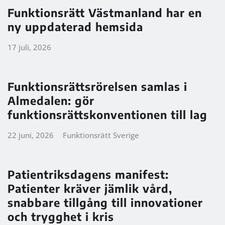
Funktionsrätt Västmanland har en
ny uppdaterad hemsida
17 juli, 2026
Funktionsrättsrörelsen samlas i
Almedalen: gör
funktionsrättskonventionen till lag
22 juni, 2026
Funktionsrätt Sverige
Patientriksdagens manifest:
Patienter kräver jämlik vård,
snabbare tillgång till innovationer
och trygghet i kris