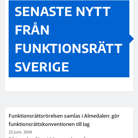
SENASTE NYTT
FRÅN
FUNKTIONSRÄTT
SVERIGE
Funktionsrättsrörelsen samlas i Almedalen: gör
funktionsrättskonventionen till lag
22 juni, 2026